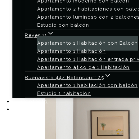
Apartamento moderno con balcón
Apartamento 2 habitaciones con balc
Apartamento luminoso con 2 balcone
Estudio con balcón
Reyes 11
Apartamento 1 Habitación con Balcón
Apartamento 1 Habitación
Apartamento 1 Habitación entrada pri
Apartamento ático de 1 Habitación
Buenavista 44/ Betancourt 25
Apartamento 1 habitación con balcón
Estudio 1 habitación
Contacto
Blog