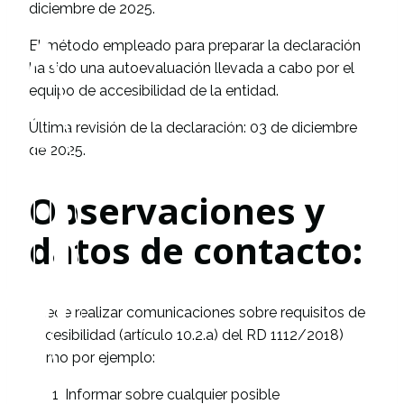
diciembre de 2025.
El método empleado para preparar la declaración
ha sido una autoevaluación llevada a cabo por el
equipo de accesibilidad de la entidad.
Última revisión de la declaración: 03 de diciembre
de 2025.
Observaciones y
datos de contacto:
Puede realizar comunicaciones sobre requisitos de
accesibilidad (artículo 10.2.a) del RD 1112/2018)
como por ejemplo:
Informar sobre cualquier posible