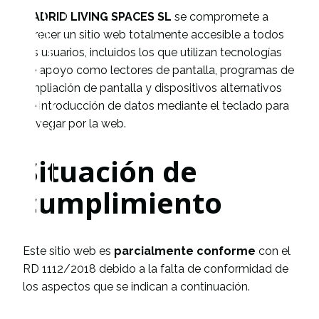
MADRID LIVING SPACES SL
se compromete a
ofrecer un sitio web totalmente accesible a todos
los usuarios, incluidos los que utilizan tecnologías
de apoyo como lectores de pantalla, programas de
ampliación de pantalla y dispositivos alternativos
de introducción de datos mediante el teclado para
navegar por la web.
Situación de
cumplimiento
Este sitio web es
parcialmente conforme
con el
RD 1112/2018 debido a la falta de conformidad de
los aspectos que se indican a continuación.