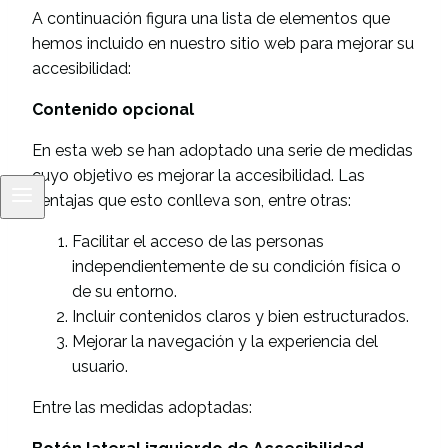
A continuación figura una lista de elementos que
hemos incluido en nuestro sitio web para mejorar su
accesibilidad:
Contenido opcional
En esta web se han adoptado una serie de medidas
cuyo objetivo es mejorar la accesibilidad. Las
ventajas que esto conlleva son, entre otras:
Facilitar el acceso de las personas
independientemente de su condición física o
de su entorno.
Incluir contenidos claros y bien estructurados.
Mejorar la navegación y la experiencia del
usuario.
Entre las medidas adoptadas: