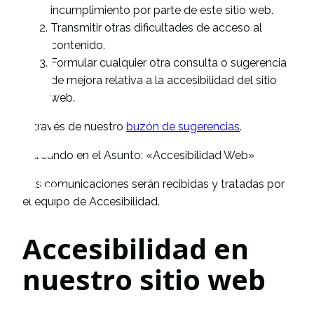
incumplimiento por parte de este sitio web.
Transmitir otras dificultades de acceso al
contenido.
Formular cualquier otra consulta o sugerencia
de mejora relativa a la accesibilidad del sitio
web.
A través de nuestro
buzón de sugerencias
.
Indicando en el Asunto: «Accesibilidad Web»
Las comunicaciones serán recibidas y tratadas por
el equipo de Accesibilidad.
Accesibilidad en
nuestro sitio web