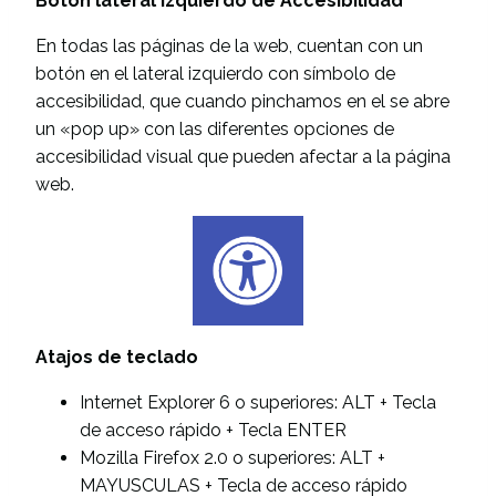
Botón lateral izquierdo de Accesibilidad
En todas las páginas de la web, cuentan con un
botón en el lateral izquierdo con símbolo de
accesibilidad, que cuando pinchamos en el se abre
un «pop up» con las diferentes opciones de
accesibilidad visual que pueden afectar a la página
web.
Atajos de teclado
Internet Explorer 6 o superiores: ALT + Tecla
de acceso rápido + Tecla ENTER
Mozilla Firefox 2.0 o superiores: ALT +
MAYUSCULAS + Tecla de acceso rápido