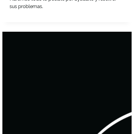
sus problemas.