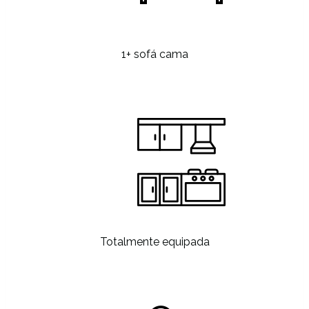
1+ sofá cama
Totalmente equipada