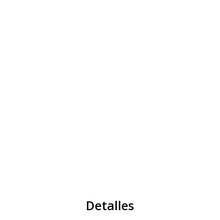
Detalles