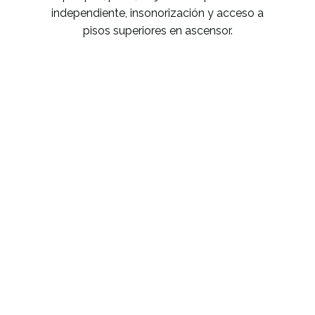
independiente, insonorización y acceso a
pisos superiores en ascensor.
Reservar