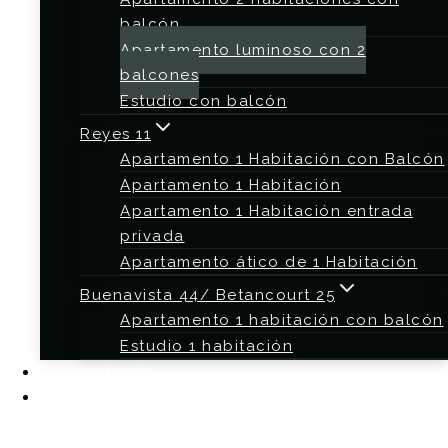
balcón
Apartamento luminoso con 2
balcones
Estudio con balcón
Reyes 11
Apartamento 1 Habitación con Balcón
Apartamento 1 Habitación
Apartamento 1 Habitación entrada
privada
Apartamento ático de 1 Habitación
Buenavista 44/ Betancourt 25
Apartamento 1 habitación con balcón
Estudio 1 habitación
Contacto
Blog