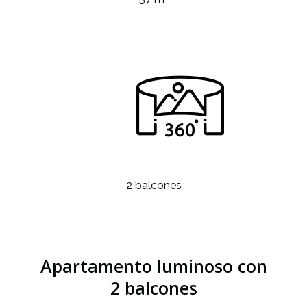
2 balcones
Apartamento luminoso con
2 balcones