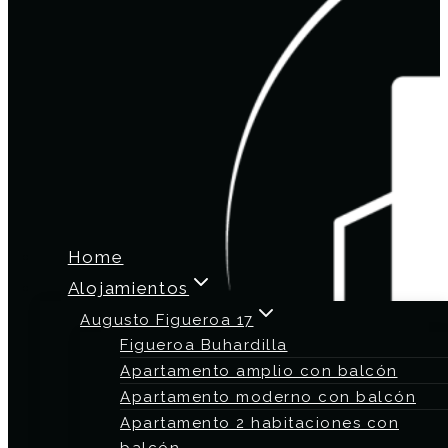
Home
Alojamientos
Augusto Figueroa 17
Figueroa Buhardilla
Apartamento amplio con balcón
Apartamento moderno con balcón
Apartamento 2 habitaciones con