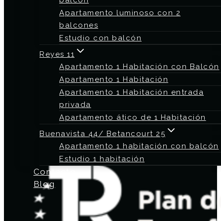
balcón
Apartamento luminoso con 2
balcones
Estudio con balcón
Reyes 11
Apartamento 1 Habitación con Balcón
Apartamento 1 Habitación
Apartamento 1 Habitación entrada
privada
Apartamento ático de 1 Habitación
Buenavista 44/ Betancourt 25
Apartamento 1 habitación con balcón
Estudio 1 habitación
Contacto
Blog